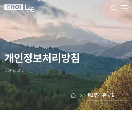
개인정보처리방침
Company
개인정보처리방침